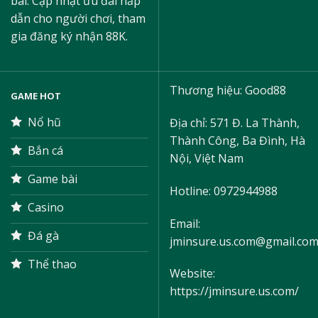
bài. Cập nhật ưu đãi hấp
dẫn cho người chơi, tham
gia đăng ký nhận 88K.
Thương hiệu:
Good88
GAME HOT
Nổ hũ
Địa chỉ: 571 Đ. La Thành,
Thành Công, Ba Đình, Hà
Bắn cá
Nội, Việt Nam
Game bài
Hotline: 0972944988
Casino
Email:
Đá gà
jminsure.us.com@gmail.co
Thể thao
Website:
https://jminsure.us.com/