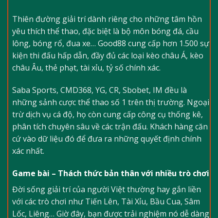
Thiên đường giải trí dành riêng cho những tâm hồn
yêu thích thể thao, đặc biệt là bộ môn bóng đá, cầu
lông, bóng rổ, đua xe… Good88 cung cấp hơn 1.500 sự
kiện thi đấu hấp dẫn, đầy đủ các loại kèo châu Á, kèo
châu Âu, thẻ phạt, tài xỉu, tỷ số chính xác.
Saba Sports, CMD368, YG, CR, Sbobet, IM đều là
những sảnh cược thể thao số 1 trên thị trường. Ngoại
trừ dịch vụ cá độ, họ còn cung cấp công cụ thống kê,
phân tích chuyên sâu về các trận đấu. Khách hàng căn
cứ vào dữ liệu đó để đưa ra những quyết định chính
xác nhất.
Game bài – Thách thức bản thân với nhiều trò chơi
Đời sống giải trí của người Việt thường hay gắn liền
với các trò chơi như Tiến Lên, Tài Xỉu, Bầu Cua, Sâm
Lốc, Liêng… Giờ đây, bạn được trải nghiệm nó dễ dàng