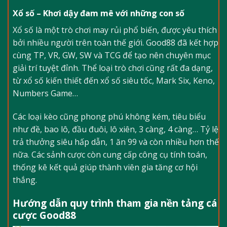
Xổ số – Khơi dậy đam mê với những con số
Xổ số là một trò chơi may rủi phổ biến, được yêu thích
bởi nhiều người trên toàn thế giới. Good88 đã kết hợp
cùng TP, VR, GW, SW và TCG để tạo nên chuyên mục
giải trí tuyệt đỉnh. Thể loại trò chơi cũng rất đa dạng,
từ xổ số kiến thiết đến xổ số siêu tốc, Mark Six, Keno,
Numbers Game…
Các loại kèo cũng phong phú không kém, tiêu biểu
như đề, bao lô, đầu đuôi, lô xiên, 3 càng, 4 càng… Tỷ lệ
trả thưởng siêu hấp dẫn, 1 ăn 99 và còn nhiều hơn thế
nữa. Các sảnh cược còn cung cấp công cụ tính toán,
thống kê kết quả giúp thành viên gia tăng cơ hội
thắng.
Hướng dẫn quy trình tham gia nền tảng cá
cược Good88