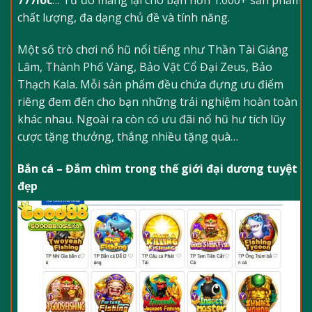
777loc
… Từ đó mang lại cho bạn hơn 1.000+ sản phẩm
chất lượng, đa dạng chủ đề và tính năng.
Một số trò chơi nổ hũ nổi tiếng như Thần Tài Giáng
Lâm, Thành Phố Vàng, Bảo Vật Cổ Đại Zeus, Bảo
Thạch Kala. Mỗi sản phẩm đều chứa đựng ưu điểm
riêng đem đến cho bạn những trải nghiệm hoàn toàn
khác nhau. Ngoài ra còn có ưu đãi nổ hũ hư tích lũy
cược tặng thưởng, thắng nhiều tặng quà…
Bắn cá – Đắm chìm trong thế giới đại dương tuyệt
đẹp