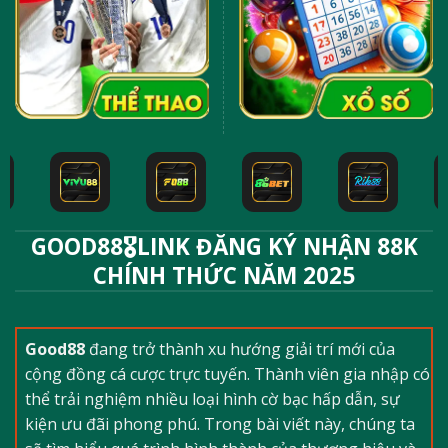
GOOD88🎖️LINK ĐĂNG KÝ NHẬN 88K
CHÍNH THỨC NĂM 2025
Good88
đang trở thành xu hướng giải trí mới của
cộng đồng cá cược trực tuyến. Thành viên gia nhập có
thể trải nghiệm nhiều loại hình cờ bạc hấp dẫn, sự
kiện ưu đãi phong phú. Trong bài viết này, chúng ta