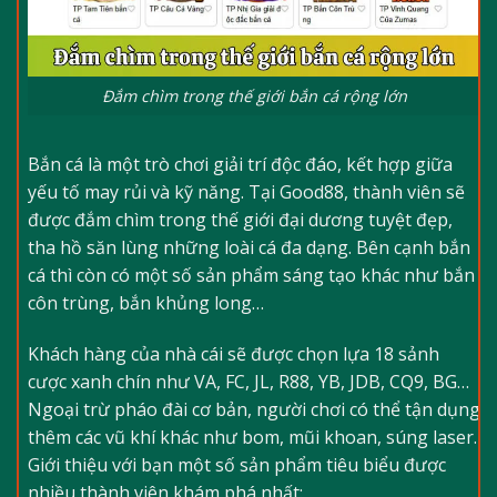
Đắm chìm trong thế giới bắn cá rộng lớn
Bắn cá là một trò chơi giải trí độc đáo, kết hợp giữa
yếu tố may rủi và kỹ năng. Tại Good88, thành viên sẽ
được đắm chìm trong thế giới đại dương tuyệt đẹp,
tha hồ săn lùng những loài cá đa dạng. Bên cạnh bắn
cá thì còn có một số sản phẩm sáng tạo khác như bắn
côn trùng, bắn khủng long…
Khách hàng của nhà cái sẽ được chọn lựa 18 sảnh
cược xanh chín như VA, FC, JL, R88, YB, JDB, CQ9, BG…
Ngoại trừ pháo đài cơ bản, người chơi có thể tận dụng
thêm các vũ khí khác như bom, mũi khoan, súng laser.
Giới thiệu với bạn một số sản phẩm tiêu biểu được
nhiều thành viên khám phá nhất: