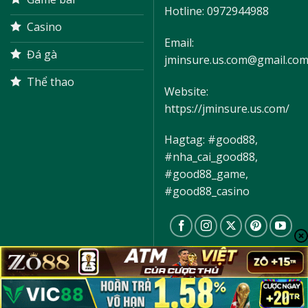
Hotline: 0972944988
Đột phá mỗi ngày thưởng theo cấp
Casino
Email:
Chơi vui thưởng tiền tỷ tại JILI
Đá gà
jminsure.us.com@gmail.co
Sảnh nổ hũ Good88 đem đến trải nghiệm vô cùng thú vị
Thể thao
Website:
và hấp dẫn với kho game chất lượng. Bạn hãy nhanh
https://jminsure.us.com/
tay truy cập vào nhà cái trải nghiệm đặt cược quay hũ
săn thưởng lớn ngay hôm nay.
Hagtag: #good88,
#nha_cai_good88,
Tham gia săn cá đổi thưởng tại sảnh
#good88_game,
game bắn cá Good88
#good88_casino
Copyright 2026 ©
GOOD88 @2025