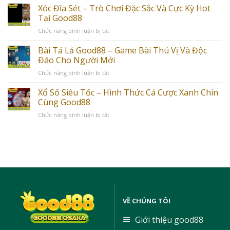
Đỉnh
Long
Xóc Đĩa Sét – Trò Chơi Đặc Sắc Và Cực Kỳ Hot
Nhanh
Cao
Đánh
Tại Good88
Chóng
Cá
Giới thiệu game nổ hũ Good88 Kỳ Lân Mách Nước
Chỉ
Chức năng bình luận bị tắt
ở
–
Sau
Xóc
Không
5
Đĩa
Bài Tá Lả Good88 – Game Bài Thú Vị Và Độc
Gian
Phút
Trò chơi do PG phát hành lấy hình ảnh Kỳ Lân linh
Sét
Đáo Cho Người Mới
Cược
–
Đơn
thiêng theo nền văn hóa phương Đông làm chủ đề xây
Chức năng bình luận bị tắt
ở
Trò
Giản
dựng vòng quay may mắn. Game cũng có tỷ lệ RTP cao
Bài
Chơi
Và
Tá
Xổ Số Siêu Tốc – Hình Thức Cá Cược Xanh Chín
Đặc
lên đến 97% nên rất được ưa chuộng. Cuộn quay hũ sở
May
Lả
Cùng Good88
Sắc
Mắn
hữu cấu trúc 6×6 cùng hàng loạt biểu tượng độc đáo
Good88
Và
Chức năng bình luận bị tắt
ở
–
Cực
như:
Xổ
Game
Kỳ
Số
Bài
Hot
Siêu
Đồng xu
Thú
Tại
Tốc
Vị
Good88
–
Ếch vàng
Và
Hình
Độc
Thức
Đáo
Kỳ Lân vàng
Cá
Cho
Cược
Người
Thuyền vàng
VỀ CHÚNG TÔI
Xanh
Mới
Chín
Các lá bài 10, J, Q, K,…
Giới thiệu good88
Cùng
Good88