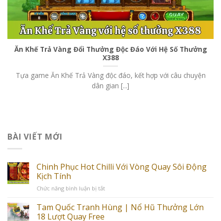
Pragmatic Play:
Thương hiệu đứng đầu châu Âu hợp
tác cùng sảnh nổ hũ Good88 từ năm 2018 đem đến tỷ lệ
thưởng hấp dẫn.
Ăn Khế Trả Vàng Đổi Thưởng Độc Đáo Với Hệ Số Thưởng
Pocket Game Soft:
Nhà phát triển game nổi tiếng đến
X388
từ Malta hấp dẫn khách hàng với đồ họa 3D ảo cùng tỷ
Tựa game Ăn Khế Trả Vàng độc đáo, kết hợp với câu chuyện
lệ RTP cực cao.
dân gian [...]
JILI Games:
Tập đoàn giải trí top đầu thị trường
chuyên cung cấp trò chơi slot với hoạt họa dễ nhìn, vui
nhộn mang phong cách Á Đông.
BÀI VIẾT MỚI
Top 3 game nổ hũ “gây bão” tại nhà cái
Good88
Chinh Phục Hot Chilli Với Vòng Quay Sôi Động
Chắc chắn khi vừa bước vào sảnh chơi bạn sẽ choáng
Kịch Tính
ngợp với kho game đồ sộ hơn 100+ sản phẩm khác
Chức năng bình luận bị tắt
ở
nhau. Dưới đây là danh mục top 3 trò chơi đang được
Chinh
Phục
Tam Quốc Tranh Hùng | Nổ Hũ Thưởng Lớn
cộng đồng hội viên tại sảnh nổ hũ Good88 săn đón
Hot
18 Lượt Quay Free
suốt thời gian qua.