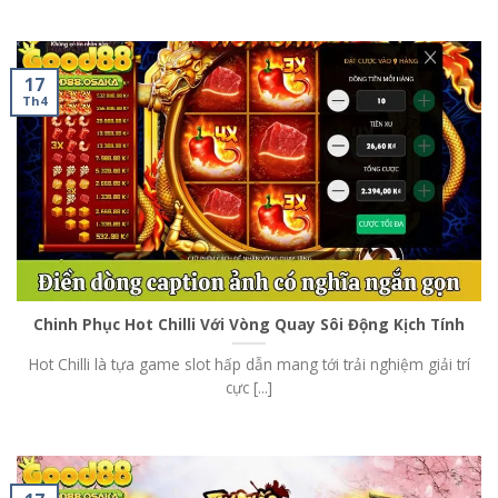
17
Th4
Tổng quan vài nét về chuyên mục nổ hũ
Good88
Sảnh chơi nổ hũ trực tuyến này luôn được
Good88
chú
trọng đầu tư mạnh mẽ. Tính đến nay, lượng khách
hàng truy cập đã vượt mốc 10.000 người mỗi ngày tại
Chinh Phục Hot Chilli Với Vòng Quay Sôi Động Kịch Tính
thị trường Việt Nam. Bên cạnh đó, thương hiệu còn
hợp tác với hơn 30+ nhà phát hành uy tín khác nhau
Hot Chilli là tựa game slot hấp dẫn mang tới trải nghiệm giải trí
cực [...]
trên khắp thế giới.
Ngoài ra, sức hút mạnh mẽ của sân chơi nổ hũ Good88
thực chất đến từ các ưu điểm nổi bật như sau: