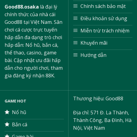
Gates of Olympus – Game nổ hũ Good88 nổi bật
Chính sách bảo mật
Good88.osaka
là đại lý
chính thức của nhà cái
Đây là trò chơi do Pragmatic Play phát triển lấy cảm
Điều khoản sử dụng
Good88 tại Việt Nam. Sân
hứng từ chủ đề thần thoại Hy Lạp cổ đại. Game có bối
chơi cá cược trực tuyến
cảnh đỉnh Olympus – nơi các vị thần Hy Lạp sinh sống
Miễn trừ trách nhiệm
hấp dẫn đa dạng trò chơi
cùng Zeus mở ra kho báu ngàn vàng. Game trang bị
Khuyến mãi
hấp dẫn: Nổ hũ, bắn cá,
tính năng hệ số nhân thưởng khi xuất hiện các biểu
thể thao, casino, game
tượng tia sét hấp dẫn.
Hướng dẫn
bài. Cập nhật ưu đãi hấp
Khuyến mãi Good88 tại sảnh nổ hũ không
dẫn cho người chơi, tham
được bỏ lỡ
gia đăng ký nhận 88K.
Nhà cái liên tục tổ chức các chương trình khuyến mãi có
giá trị thưởng hấp dẫn dành tặng hội viên tham gia nổ
Thương hiệu:
Good88
hũ, cụ thể:
GAME HOT
Nổ hũ
Địa chỉ: 571 Đ. La Thành,
Cược thua nhận tiền giải cứu
Thành Công, Ba Đình, Hà
Bắn cá
Tích lũy cược mỗi tuần nhận thưởng lớn
Nội, Việt Nam
Thưởng thắng nổ hũ liên tiếp
Game bài