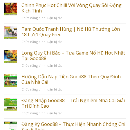
Chinh Phục Hot Chilli Với Vòng Quay Sôi Động
Kịch Tính
Chức năng bình luận bị tắt
ở
Chinh
Phục
Tam Quốc Tranh Hùng | Nổ Hũ Thưởng Lớn
Hot
18 Lượt Quay Free
Chilli
Chức năng bình luận bị tắt
ở
Với
Tam
Vòng
Quốc
Long Quy Chi Bảo – Tựa Game Nổ Hũ Hot Nhất
Quay
Tranh
Tại Good88
Sôi
Hùng
Động
Chức năng bình luận bị tắt
ở
|
Kịch
Long
Nổ
Tính
Quy
Hướng Dẫn Nạp Tiền Good88 Theo Quy Định
Hũ
Chi
Của Nhà Cái
Thưởng
Bảo
Lớn
Chức năng bình luận bị tắt
ở
–
18
Hướng
Tựa
Lượt
Dẫn
Đăng Nhập Good88 – Trải Nghiệm Nhà Cái Giải
Game
Quay
Nạp
Trí Đỉnh Cao
Nổ
Free
Tiền
Hũ
Chức năng bình luận bị tắt
ở
Good88
Hot
Đăng
Theo
Nhất
Nhập
Đăng Ký Good88 – Thực Hiện Nhanh Chóng Chỉ
Quy
Tại
Good88
Sau 5 Phút
Định
Good88