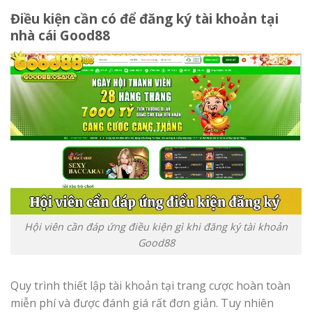
Điều kiện cần có để đăng ký tài khoản tại
nhà cái Good88
Hội viên cần đáp ứng điều kiện gì khi đăng ký tài khoản
Good88
Quy trình thiết lập tài khoản tại trang cược hoàn toàn
miễn phí và được đánh giá rất đơn giản. Tuy nhiên