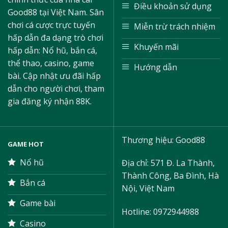
Điều khoản sử dụng
Good88 tại Việt Nam. Sân
chơi cá cược trực tuyến
Miễn trừ trách nhiệm
hấp dẫn đa dạng trò chơi
Khuyến mãi
hấp dẫn: Nổ hũ, bắn cá,
thể thao, casino, game
Hướng dẫn
bài. Cập nhật ưu đãi hấp
dẫn cho người chơi, tham
gia đăng ký nhận 88K.
Thương hiệu:
Good88
GAME HOT
Nổ hũ
Địa chỉ: 571 Đ. La Thành,
Thành Công, Ba Đình, Hà
Bắn cá
Nội, Việt Nam
Game bài
Hotline: 0972944988
Casino