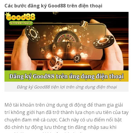
Các bước đăng ký Good88 trên điện thoại
Đăng ký Good88 tiện lợi trên ứng dụng điện thoại
Mở tài khoản trên ứng dụng di động để tham gia giải
trí không giới hạn đã trở thành lựa chọn ưu tiên của tay
chuyên đam mê cá cược. Cách này có ưu điểm nổi bật
đó chính tự động lưu thông tin đăng nhập sau khi