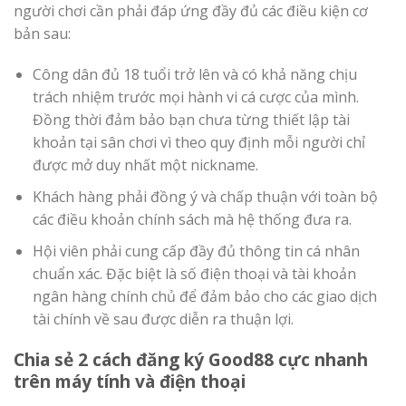
người chơi cần phải đáp ứng đầy đủ các điều kiện cơ
bản sau:
Công dân đủ 18 tuổi trở lên và có khả năng chịu
trách nhiệm trước mọi hành vi cá cược của mình.
Đồng thời đảm bảo bạn chưa từng thiết lập tài
khoản tại sân chơi vì theo quy định mỗi người chỉ
được mở duy nhất một nickname.
Khách hàng phải đồng ý và chấp thuận với toàn bộ
các điều khoản chính sách mà hệ thống đưa ra.
Hội viên phải cung cấp đầy đủ thông tin cá nhân
chuẩn xác. Đặc biệt là số điện thoại và tài khoản
ngân hàng chính chủ để đảm bảo cho các giao dịch
tài chính về sau được diễn ra thuận lợi.
Chia sẻ 2 cách đăng ký Good88 cực nhanh
trên máy tính và điện thoại