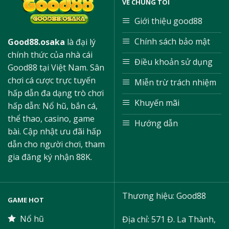
VỀ CHÚNG TÔI
Xanh
Mới
Chín
Giới thiệu good88
Cùng
Good88
Chính sách bảo mật
Good88.osaka
là đại lý
chính thức của nhà cái
Điều khoản sử dụng
Good88 tại Việt Nam. Sân
chơi cá cược trực tuyến
Miễn trừ trách nhiệm
hấp dẫn đa dạng trò chơi
Khuyến mãi
hấp dẫn: Nổ hũ, bắn cá,
thể thao, casino, game
Hướng dẫn
bài. Cập nhật ưu đãi hấp
dẫn cho người chơi, tham
gia đăng ký nhận 88K.
Thương hiệu:
Good88
GAME HOT
Nổ hũ
Địa chỉ: 571 Đ. La Thành,