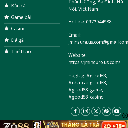
Thành Công, Ba Đình, Hà
Bắn cá
Nội, Việt Nam
Game bài
Hotline: 0972944988
Casino
Email:
Đá gà
jminsure.us.com@gmail.co
Thể thao
Website:
https://jminsure.us.com/
Hagtag: #good88,
#nha_cai_good88,
#good88_game,
#good88_casino