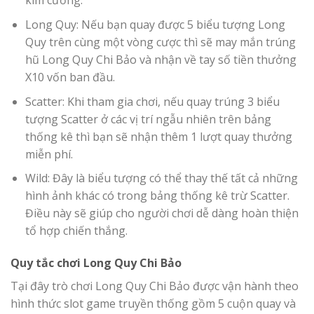
kim cương.
Long Quy: Nếu bạn quay được 5 biểu tượng Long
Quy trên cùng một vòng cược thì sẽ may mắn trúng
hũ Long Quy Chi Bảo và nhận về tay số tiền thưởng
X10 vốn ban đầu.
Scatter: Khi tham gia chơi, nếu quay trúng 3 biểu
tượng Scatter ở các vị trí ngẫu nhiên trên bảng
thống kê thì bạn sẽ nhận thêm 1 lượt quay thưởng
miễn phí.
Wild: Đây là biểu tượng có thể thay thế tất cả những
hình ảnh khác có trong bảng thống kê trừ Scatter.
Điều này sẽ giúp cho người chơi dễ dàng hoàn thiện
tổ hợp chiến thắng.
Quy tắc chơi Long Quy Chi Bảo
Tại đây trò chơi Long Quy Chi Bảo được vận hành theo
hình thức slot game truyền thống gồm 5 cuộn quay và