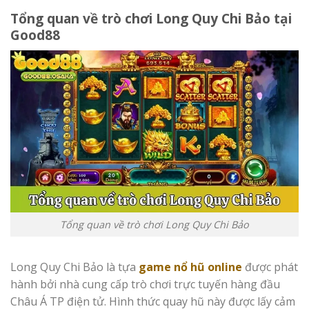
Tổng quan về trò chơi Long Quy Chi Bảo tại
Good88
Tổng quan về trò chơi Long Quy Chi Bảo
Long Quy Chi Bảo là tựa
game nổ hũ online
được phát
hành bởi nhà cung cấp trò chơi trực tuyến hàng đầu
Châu Á TP điện tử. Hình thức quay hũ này được lấy cảm