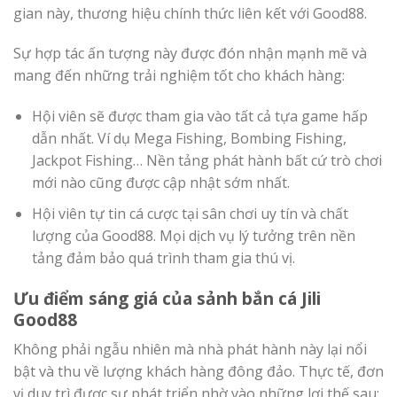
gian này, thương hiệu chính thức liên kết với Good88.
Sự hợp tác ấn tượng này được đón nhận mạnh mẽ và
mang đến những trải nghiệm tốt cho khách hàng:
Hội viên sẽ được tham gia vào tất cả tựa game hấp
dẫn nhất. Ví dụ Mega Fishing, Bombing Fishing,
Jackpot Fishing… Nền tảng phát hành bất cứ trò chơi
mới nào cũng được cập nhật sớm nhất.
Hội viên tự tin cá cược tại sân chơi uy tín và chất
lượng của Good88. Mọi dịch vụ lý tưởng trên nền
tảng đảm bảo quá trình tham gia thú vị.
Ưu điểm sáng giá của sảnh bắn cá Jili
Good88
Không phải ngẫu nhiên mà nhà phát hành này lại nổi
bật và thu về lượng khách hàng đông đảo. Thực tế, đơn
vị duy trì được sự phát triển nhờ vào những lợi thế sau: