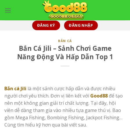
Bỏ
qua
nội
dung
ĐĂNG KÝ
ĐĂNG NHẬP
BẮN CÁ
Bắn Cá Jili – Sảnh Chơi Game
Năng Động Và Hấp Dẫn Top 1
Bắn cá Jili
là một sảnh cược hấp dẫn và được nhiều
người chơi yêu thích. Đơn vị liên kết với
Good88
để tạo
nên một không gian giải trí chất lượng. Tại đây, hội
viên dễ dàng tham gia vào nhiều tựa game thú vị. Bao
gồm Mega Fishing, Bombing Fishing, Jackpot Fishing…
Cùng tìm hiểu kỹ hơn qua bài viết sau.