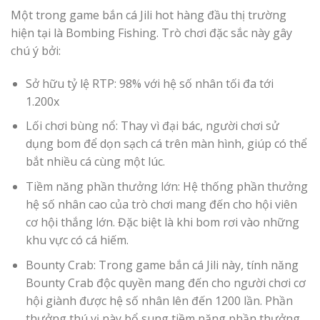
Một trong game bắn cá Jili hot hàng đầu thị trường
hiện tại là Bombing Fishing. Trò chơi đặc sắc này gây
chú ý bởi:
Sở hữu tỷ lệ RTP: 98% với hệ số nhân tối đa tới
1.200x
Lối chơi bùng nổ: Thay vì đại bác, người chơi sử
dụng bom để dọn sạch cá trên màn hình, giúp có thể
bắt nhiều cá cùng một lúc.
Tiềm năng phần thưởng lớn: Hệ thống phần thưởng
hệ số nhân cao của trò chơi mang đến cho hội viên
cơ hội thắng lớn. Đặc biệt là khi bom rơi vào những
khu vực có cá hiếm.
Bounty Crab: Trong game bắn cá Jili này, tính năng
Bounty Crab độc quyền mang đến cho người chơi cơ
hội giành được hệ số nhân lên đến 1200 lần. Phần
thưởng thú vị này bổ sung tiềm năng phần thưởng