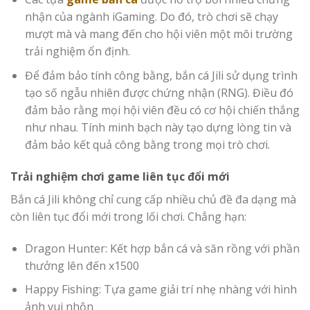
nhận của ngành iGaming. Do đó, trò chơi sẽ chạy
mượt mà và mang đến cho hội viên một môi trường
trải nghiệm ổn định.
Để đảm bảo tính công bằng, bắn cá Jili sử dụng trình
tạo số ngẫu nhiên được chứng nhận (RNG). Điều đó
đảm bảo rằng mọi hội viên đều có cơ hội chiến thắng
như nhau. Tính minh bạch này tạo dựng lòng tin và
đảm bảo kết quả công bằng trong mọi trò chơi.
Trải nghiệm chơi game liên tục đổi mới
Bắn cá Jili không chỉ cung cấp nhiều chủ đề đa dạng mà
còn liên tục đổi mới trong lối chơi. Chẳng hạn:
Dragon Hunter: Kết hợp bắn cá và săn rồng với phần
thưởng lên đến x1500
Happy Fishing: Tựa game giải trí nhẹ nhàng với hình
ảnh vui nhộn