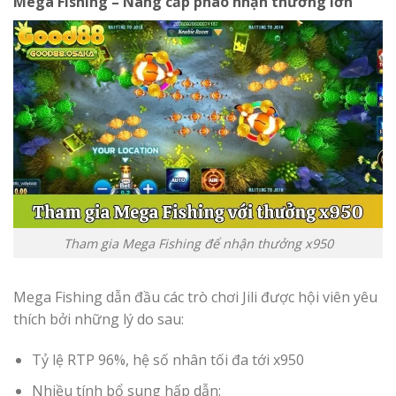
Mega Fishing – Nâng cấp pháo nhận thưởng lớn
Tham gia Mega Fishing để nhận thưởng x950
Mega Fishing dẫn đầu các trò chơi Jili được hội viên yêu
thích bởi những lý do sau:
Tỷ lệ RTP 96%, hệ số nhân tối đa tới x950
Nhiều tính bổ sung hấp dẫn: