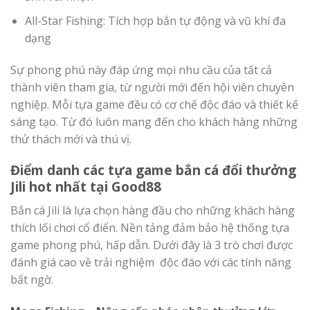
All-Star Fishing: Tích hợp bắn tự động và vũ khí đa
dạng
Sự phong phú này đáp ứng mọi nhu cầu của tất cả
thành viên tham gia, từ người mới đến hội viên chuyên
nghiệp. Mỗi tựa game đều có cơ chế độc đáo và thiết kế
sáng tạo. Từ đó luôn mang đến cho khách hàng những
thử thách mới và thú vị.
Điểm danh các tựa game bắn cá đổi thưởng
Jili hot nhất tại Good88
Bắn cá Jili là lựa chọn hàng đầu cho những khách hàng
thích lối chơi cổ điển. Nền tảng đảm bảo hệ thống tựa
game phong phú, hấp dẫn. Dưới đây là 3 trò chơi được
đánh giá cao về trải nghiệm độc đáo với các tính năng
bất ngờ.