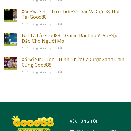
Chức năng bình luận bị tắt
ở
Thực
Trí
Tiền
Hiện
Đỉnh
Long
Xóc Đĩa Sét – Trò Chơi Đặc Sắc Và Cực Kỳ Hot
Nhanh
Cao
Đánh
Tại Good88
Chóng
Cá
Chỉ
Chức năng bình luận bị tắt
ở
–
Sau
Xóc
Không
5
Đĩa
Bài Tá Lả Good88 – Game Bài Thú Vị Và Độc
Gian
Phút
Sét
Đáo Cho Người Mới
Cược
–
Đơn
Chức năng bình luận bị tắt
ở
Trò
Giản
Bài
Chơi
Và
Tá
Xổ Số Siêu Tốc – Hình Thức Cá Cược Xanh Chín
Đặc
May
Lả
Cùng Good88
Sắc
Mắn
Good88
Và
Chức năng bình luận bị tắt
ở
–
Cực
Xổ
Game
Kỳ
Số
Bài
Hot
Siêu
Thú
Tại
Tốc
Vị
Good88
–
Và
Hình
Độc
Thức
Đáo
Cá
Cho
Cược
Người
VỀ CHÚNG TÔI
Xanh
Mới
Chín