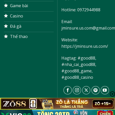
Game bài
Hotline: 0972944988
Casino
Email:
Đá gà
jminsure.us.com@gmail.co
Thể thao
Website:
https://jminsure.us.com/
Hagtag: #good88,
#nha_cai_good88,
#good88_game,
#good88_casino
Copyright 2026 ©
GOOD88 @2025