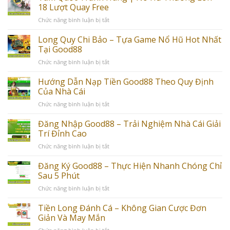
Hot
18 Lượt Quay Free
Chilli
Chức năng bình luận bị tắt
ở
Với
Tam
Vòng
Quốc
Long Quy Chi Bảo – Tựa Game Nổ Hũ Hot Nhất
Quay
Tranh
Tại Good88
Sôi
Hùng
Động
Chức năng bình luận bị tắt
ở
|
Kịch
Long
Nổ
Tính
Quy
Hướng Dẫn Nạp Tiền Good88 Theo Quy Định
Hũ
Chi
Của Nhà Cái
Thưởng
Bảo
Lớn
Chức năng bình luận bị tắt
ở
–
18
Hướng
Tựa
Lượt
Dẫn
Đăng Nhập Good88 – Trải Nghiệm Nhà Cái Giải
Game
Quay
Nạp
Trí Đỉnh Cao
Nổ
Free
Tiền
Hũ
Chức năng bình luận bị tắt
ở
Good88
Hot
Đăng
Theo
Nhất
Nhập
Đăng Ký Good88 – Thực Hiện Nhanh Chóng Chỉ
Quy
Tại
Good88
Sau 5 Phút
Định
Good88
–
Của
Chức năng bình luận bị tắt
ở
Trải
Nhà
Đăng
Nghiệm
Cái
Ký
Tiền Long Đánh Cá – Không Gian Cược Đơn
Nhà
Good88
Giản Và May Mắn
Cái
–
Giải